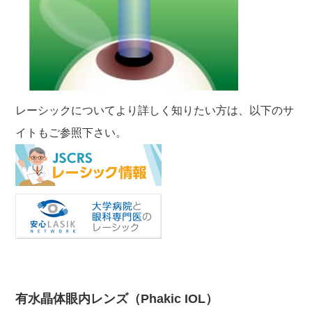
レーシックについてより詳しく知りたい方は、以下のサ
イトもご参照下さい。
有水晶体眼内レンズ（Phakic IOL）