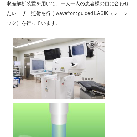
収差解析装置を用いて、一人一人の患者様の目に合わせ
たレーザー照射を行うwavefront guided LASIK（レーシ
ック）を行っています。