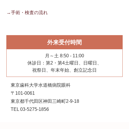
→手術・検査の流れ
外来受付時間
月～土 8:50 - 11:00
休診日：第2・第4土曜日、日曜日、
祝祭日、年末年始、創立記念日
東京歯科大学水道橋病院眼科
〒101-0061
東京都千代田区神田三崎町2-9-18
TEL 03-5275-1856