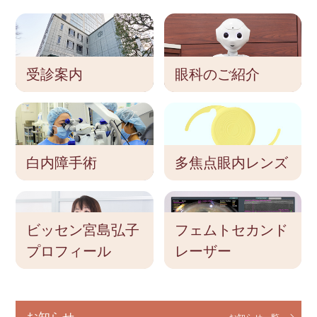
受診案内
眼科のご紹介
白内障手術
多焦点眼内レンズ
ビッセン宮島弘子
フェムトセカンド
プロフィール
レーザー