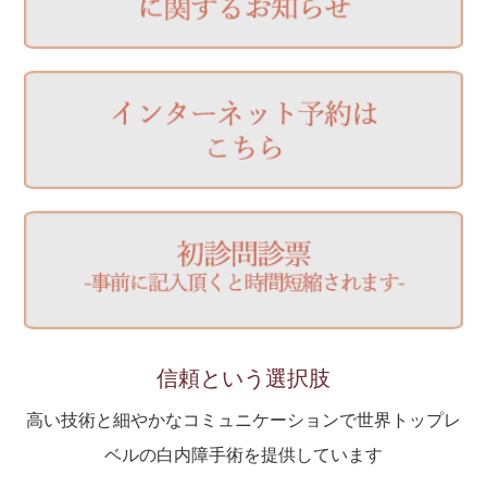
した !!
信頼という選択肢
高い技術と細やかなコミュニケーションで世界トップレ
ベルの白内障手術を提供しています