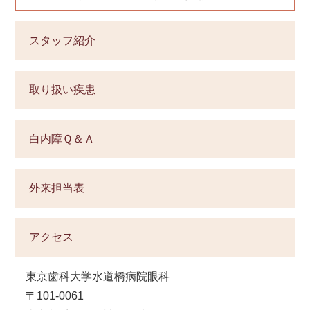
スタッフ紹介
取り扱い疾患
白内障Ｑ＆Ａ
外来担当表
アクセス
東京歯科大学水道橋病院眼科
〒101-0061